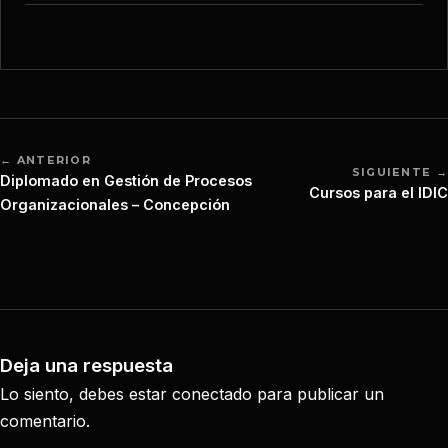
← ANTERIOR
SIGUIENTE →
Diplomado en Gestión de Procesos
Cursos para el IDIC
Organizacionales – Concepción
Deja una respuesta
Lo siento, debes estar
conectado
para publicar un
comentario.