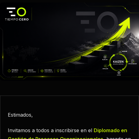
Estimados,
Invitamos a todos a inscribirse en el
Diplomado en
Gestión de Procesos Organizacionales
, basado en