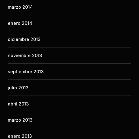
marzo 2014
enero 2014
diciembre 2013
noviembre 2013
septiembre 2013
julio 2013
abril 2013
marzo 2013
enero 2013