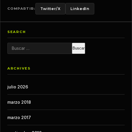
COMPARTIR:
Twitter/X
LinkedIn
SEARCH
Buscar:
ARCHIVES
julio 2026
marzo 2018
marzo 2017