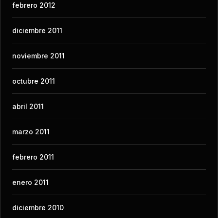
febrero 2012
diciembre 2011
noviembre 2011
octubre 2011
abril 2011
marzo 2011
febrero 2011
enero 2011
diciembre 2010