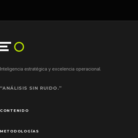
Inteligencia estratégica y excelencia operacional.
“ANÁLISIS SIN RUIDO.”
CONTENIDO
METODOLOGÍAS