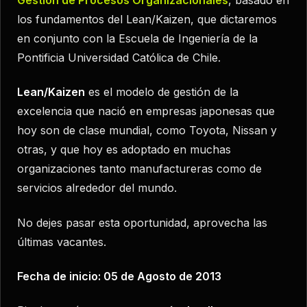
los fundamentos del Lean/Kaizen, que dictaremos
en conjunto con la Escuela de Ingeniería de la
Pontificia Universidad Católica de Chile.
Lean/Kaizen
es el modelo de gestión de la
excelencia que nació en empresas japonesas que
hoy son de clase mundial, como Toyota, Nissan y
otras, y que hoy es adoptado en muchas
organizaciones tanto manufactureras como de
servicios alrededor del mundo.
No dejes pasar esta oportunidad, aprovecha las
últimas vacantes.
Fecha de inicio: 05 de Agosto de 2013