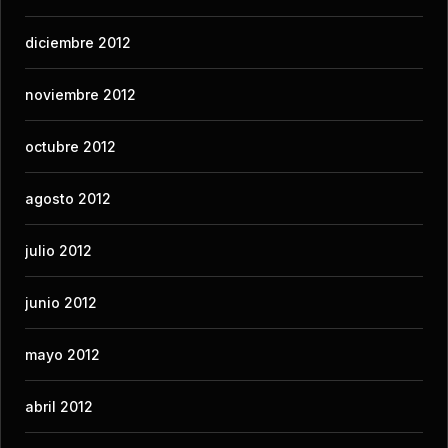
diciembre 2012
noviembre 2012
octubre 2012
agosto 2012
julio 2012
junio 2012
mayo 2012
abril 2012