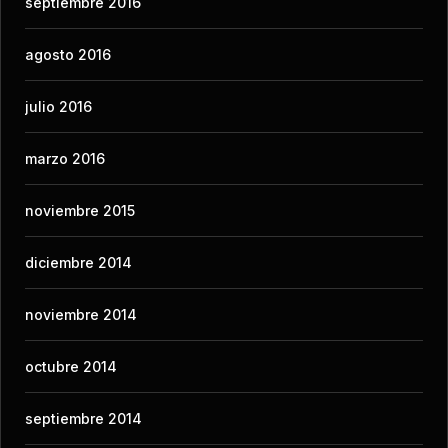
septiembre 2016
agosto 2016
julio 2016
marzo 2016
noviembre 2015
diciembre 2014
noviembre 2014
octubre 2014
septiembre 2014