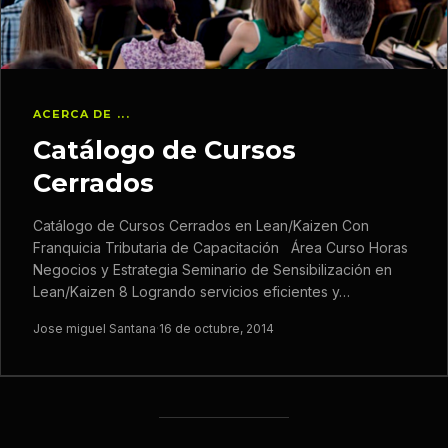
ACERCA DE ...
Catálogo de Cursos
Cerrados
Catálogo de Cursos Cerrados en Lean/Kaizen Con
Franquicia Tributaria de Capacitación Área Curso Horas
Negocios y Estrategia Seminario de Sensibilización en
Lean/Kaizen 8 Logrando servicios eficientes y…
Jose miguel Santana
·
16 de octubre, 2014