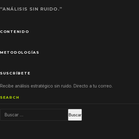
“ANÁLISIS SIN RUIDO.”
CONTENIDO
METODOLOGÍAS
SUSCRÍBETE
Recibe análisis estratégico sin ruido. Directo a tu correo.
SEARCH
Buscar: