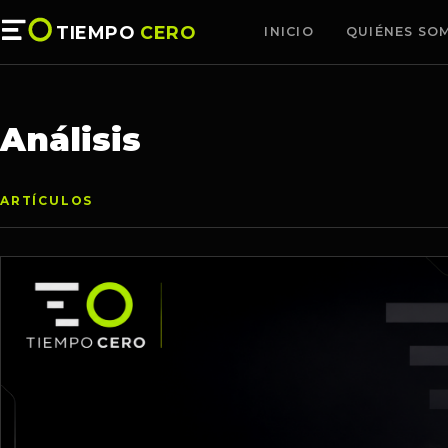
TIEMPO
CERO
INICIO
QUIÉNES SO
Análisis
ARTÍCULOS