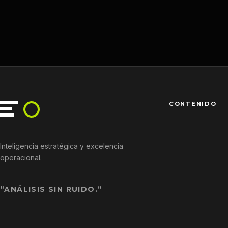
CONTENIDO
Inteligencia estratégica y excelencia
operacional.
“ANÁLISIS SIN RUIDO.”