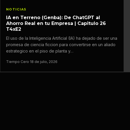
NOTICIAS
IA en Terreno (Genba): De ChatGPT al
Ahorro Real en tu Empresa | Capitulo 26
T4xE2
El uso de la Inteligencia Artificial (IA) ha dejado de ser una
promesa de ciencia ficcion para convertirse en un aliado
estrategico en el piso de planta y…
Tiempo Cero
·
18 de julio, 2026