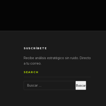
SUSCRÍBETE
Recibe análisis estratégico sin ruido. Directo
a tu correo.
SEARCH
Buscar: