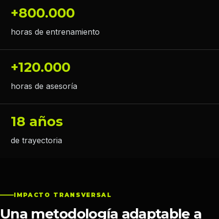
+800.000
horas de entrenamiento
+120.000
horas de asesoría
18 años
de trayectoria
IMPACTO TRANSVERSAL
Una metodología adaptable a