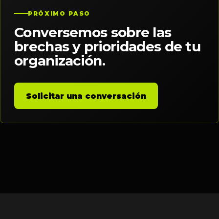
PRÓXIMO PASO
Conversemos sobre las
brechas y prioridades de tu
organización.
Solicitar una conversación