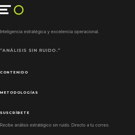
Inteligencia estratégica y excelencia operacional.
“ANÁLISIS SIN RUIDO.”
CONTENIDO
METODOLOGÍAS
SUSCRÍBETE
Recibe análisis estratégico sin ruido. Directo a tu correo.