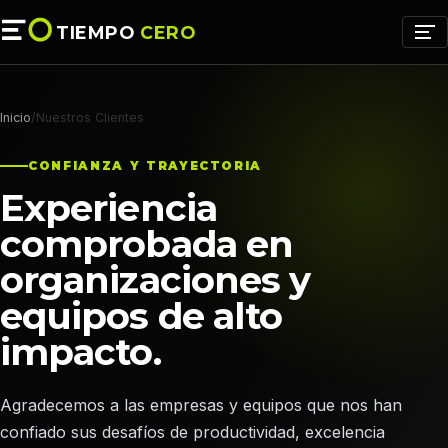
TIEMPO
CERO
Inicio
/
Nuestros Clientes
CONFIANZA Y TRAYECTORIA
Experiencia
comprobada en
organizaciones y
equipos de alto
impacto.
Agradecemos a las empresas y equipos que nos han
confiado sus desafíos de productividad, excelencia