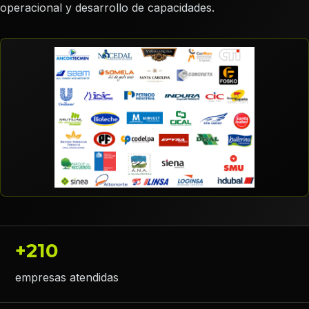
operacional y desarrollo de capacidades.
+210
empresas atendidas