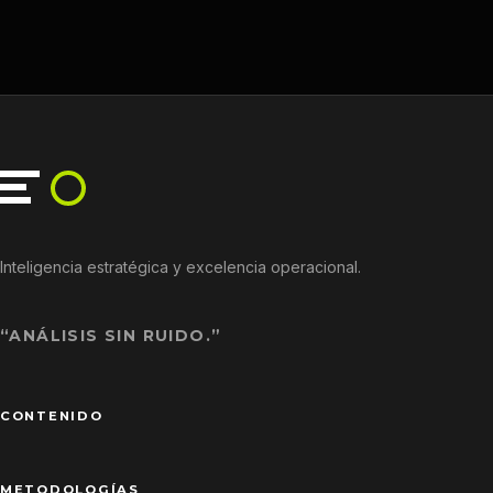
Inteligencia estratégica y excelencia operacional.
“ANÁLISIS SIN RUIDO.”
CONTENIDO
METODOLOGÍAS