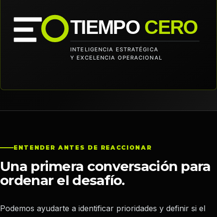
ENTENDER ANTES DE REACCIONAR
Una primera conversación para
ordenar el desafío.
Podemos ayudarte a identificar prioridades y definir si el