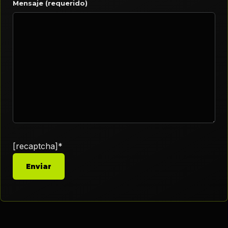
Mensaje (requerido)
[recaptcha]*