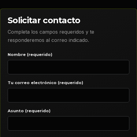
Solicitar contacto
Completa los campos requeridos y te
responderemos al correo indicado.
Nombre (requerido)
Tu correo electrónico (requerido)
Asunto (requerido)