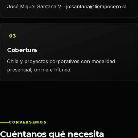
José Miguel Santana V. · jmsantana@tiempocero.cl
03
Cobertura
Chile y proyectos corporativos con modalidad
presencial, online e híbrida.
CONVERSEMOS
Cuéntanos qué necesita