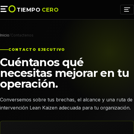
TIEMPO
CERO
Inicio
/
Contactenos
CONTACTO EJECUTIVO
Cuéntanos qué
necesitas mejorar en tu
operación.
Conversemos sobre tus brechas, el alcance y una ruta de
intervención Lean Kaizen adecuada para tu organización.