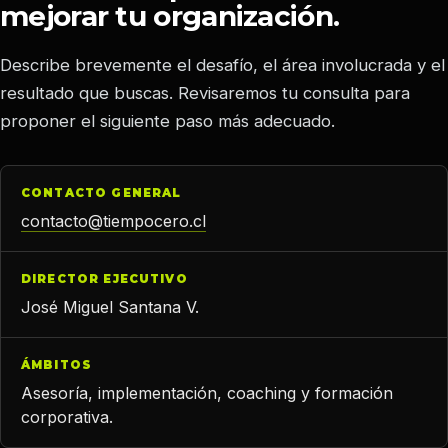
mejorar tu organización.
Describe brevemente el desafío, el área involucrada y el
resultado que buscas. Revisaremos tu consulta para
proponer el siguiente paso más adecuado.
CONTACTO GENERAL
contacto@tiempocero.cl
DIRECTOR EJECUTIVO
José Miguel Santana V.
ÁMBITOS
Asesoría, implementación, coaching y formación
corporativa.