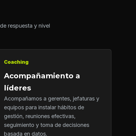
de respuesta y nivel
Coaching
Acompañamiento a
líderes
Acompañamos a gerentes, jefaturas y
equipos para instalar hábitos de
gestión, reuniones efectivas,
seguimiento y toma de decisiones
basada en datos.