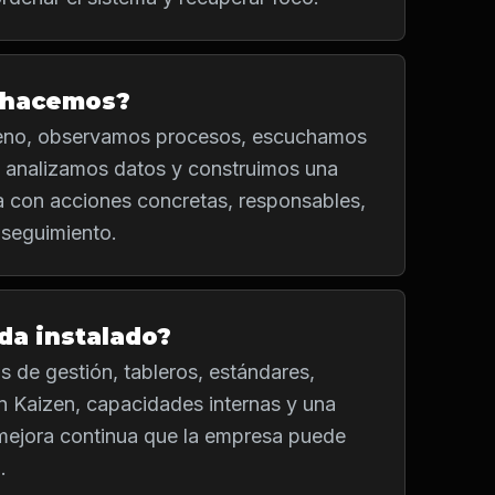
 hacemos?
reno, observamos procesos, escuchamos
, analizamos datos y construimos una
a con acciones concretas, responsables,
 seguimiento.
da instalado?
s de gestión, tableros, estándares,
n Kaizen, capacidades internas y una
 mejora continua que la empresa puede
.