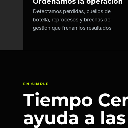
Ordenamos la operación
Detectamos pérdidas, cuellos de
botella, reprocesos y brechas de
gestión que frenan los resultados.
EN SIMPLE
Tiempo Ce
ayuda a las