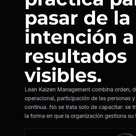
pasar de la
intención a
resultados
visibles.
Lean Kaizen Management combina orden, di
operacional, participación de las personas y
continua. No se trata solo de capacitar: se 
la forma en que la organización gestiona su t