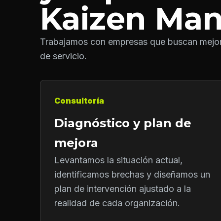
Kaizen Ma
Trabajamos con empresas que buscan mejorar
de servicio.
Consultoría
Diagnóstico y plan de
mejora
Levantamos la situación actual,
identificamos brechas y diseñamos un
plan de intervención ajustado a la
realidad de cada organización.