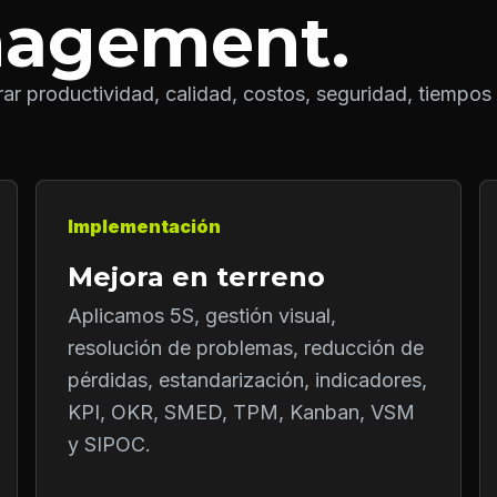
nagement.
 productividad, calidad, costos, seguridad, tiempos 
Implementación
Mejora en terreno
Aplicamos 5S, gestión visual,
resolución de problemas, reducción de
pérdidas, estandarización, indicadores,
KPI, OKR, SMED, TPM, Kanban, VSM
y SIPOC.