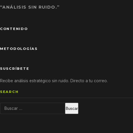
“ANÁLISIS SIN RUIDO.”
CONTENIDO
METODOLOGÍAS
SUSCRÍBETE
Recibe análisis estratégico sin ruido. Directo a tu correo.
SEARCH
Buscar: