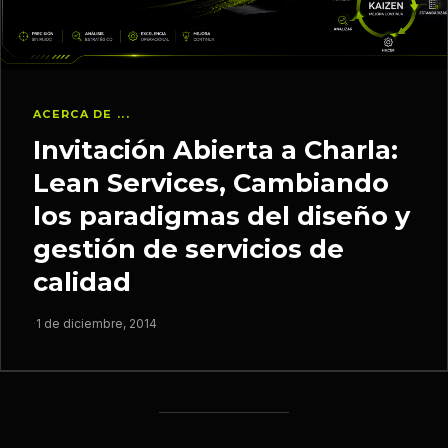
ACERCA DE ...
Invitación Abierta a Charla:
Lean Services, Cambiando
los paradigmas del diseño y
gestión de servicios de
calidad
·
1 de diciembre, 2014