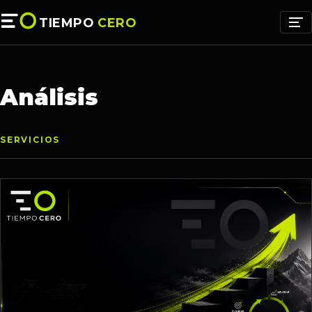
TIEMPO
CERO
Análisis
SERVICIOS