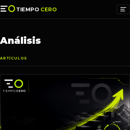
TIEMPO
CERO
Análisis
ARTÍCULOS