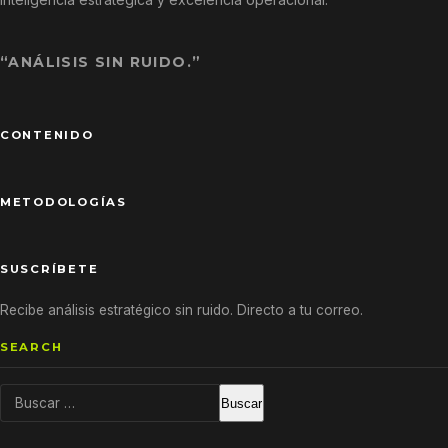
“ANÁLISIS SIN RUIDO.”
CONTENIDO
METODOLOGÍAS
SUSCRÍBETE
Recibe análisis estratégico sin ruido. Directo a tu correo.
SEARCH
Buscar: