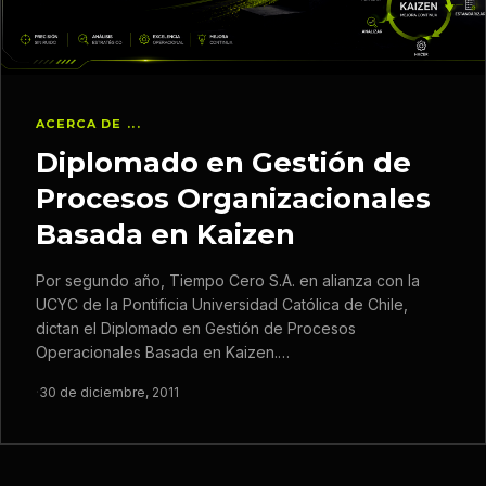
ACERCA DE ...
Diplomado en Gestión de
Procesos Organizacionales
Basada en Kaizen
Por segundo año, Tiempo Cero S.A. en alianza con la
UCYC de la Pontificia Universidad Católica de Chile,
dictan el Diplomado en Gestión de Procesos
Operacionales Basada en Kaizen.…
·
30 de diciembre, 2011