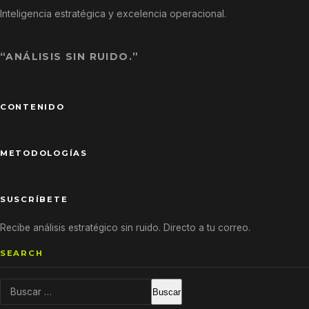
Inteligencia estratégica y excelencia operacional.
“ANÁLISIS SIN RUIDO.”
CONTENIDO
METODOLOGÍAS
SUSCRÍBETE
Recibe análisis estratégico sin ruido. Directo a tu correo.
SEARCH
Buscar: