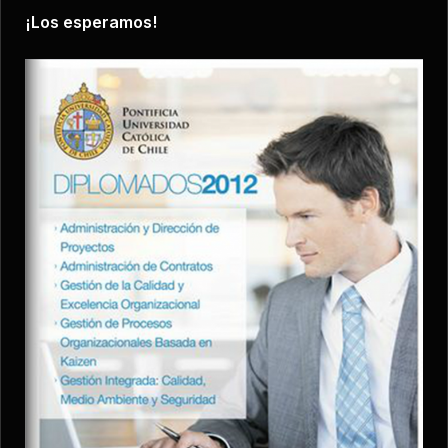
¡Los esperamos!