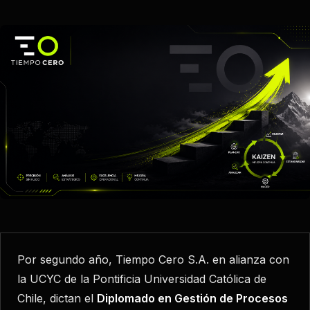
Por segundo año, Tiempo Cero S.A. en alianza con
la UCYC de la Pontificia Universidad Católica de
Chile, dictan el
Diplomado en Gestión de Procesos