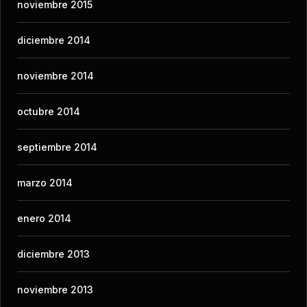
noviembre 2015
diciembre 2014
noviembre 2014
octubre 2014
septiembre 2014
marzo 2014
enero 2014
diciembre 2013
noviembre 2013