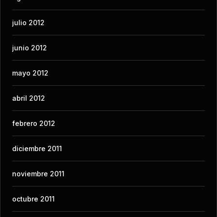
julio 2012
junio 2012
mayo 2012
abril 2012
febrero 2012
diciembre 2011
noviembre 2011
octubre 2011