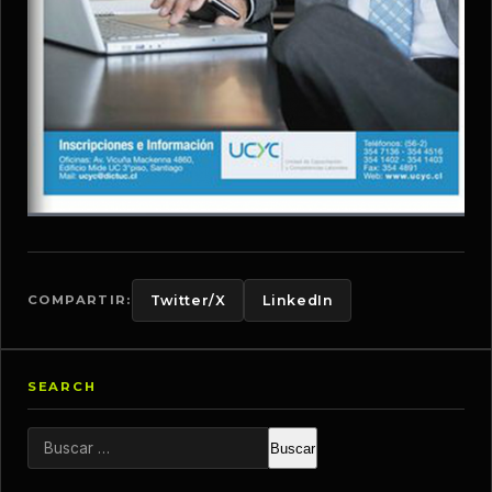
COMPARTIR:
Twitter/X
LinkedIn
SEARCH
Buscar: