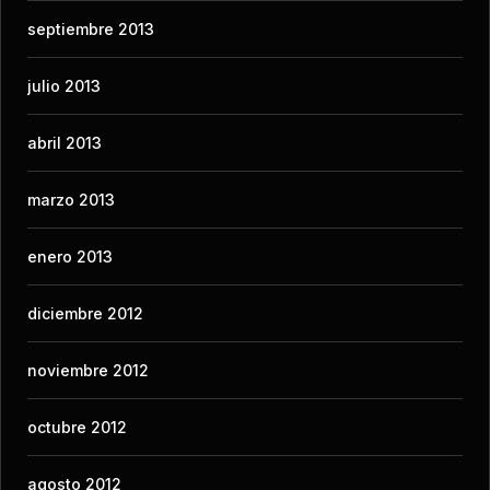
septiembre 2013
julio 2013
abril 2013
marzo 2013
enero 2013
diciembre 2012
noviembre 2012
octubre 2012
agosto 2012