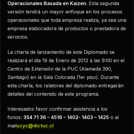
Operacionales Basada en Kaizen
. Esta segunda
versión tendrá un mayor enfoque en los procesos
operacionales que toda empresa realiza, ya sea una
empresa elaboradora de productos o prestadora de
servicios.
La charla de lanzamiento de este Diplomado se
realizará el día 19 de Enero de 2012 a las 9:00 en el
Centro de Extensión de la PUC (Alameda 390,
Santiago) en la Sala Colorada (1er piso). Durante
esta charla, los relatores del diplomado entregarán
detalles del contenido de este programa.
Interesados favor confirmar asistencia a los
fonos:
354 71 36 – 4516 – 1402- 1403 – 1425
o al
mail
ucyc@dictuc.cl