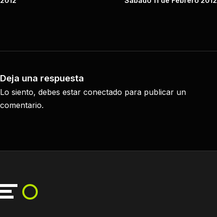
2012
Sábado 11 de Febrero 2012
Deja una respuesta
Lo siento, debes estar
conectado
para publicar un
comentario.