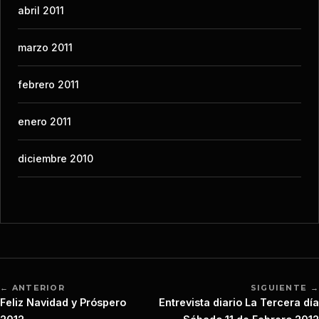
abril 2011
marzo 2011
febrero 2011
enero 2011
diciembre 2010
← ANTERIOR
SIGUIENTE →
Feliz Navidad y Próspero
Entrevista diario La Tercera día