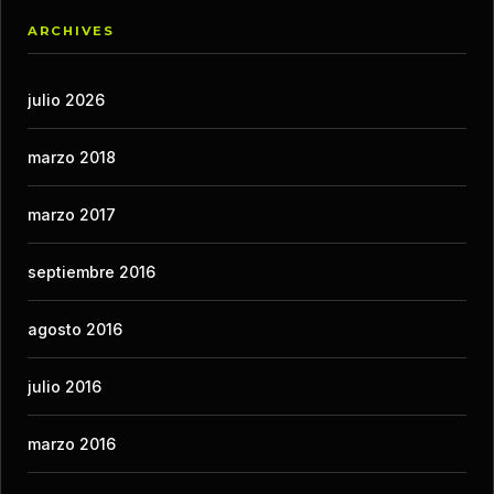
ARCHIVES
julio 2026
marzo 2018
marzo 2017
septiembre 2016
agosto 2016
julio 2016
marzo 2016