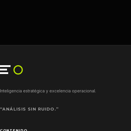
entradas
Inteligencia estratégica y excelencia operacional.
“ANÁLISIS SIN RUIDO.”
CONTENIDO