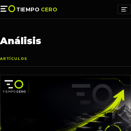
TIEMPO
CERO
Análisis
ARTÍCULOS