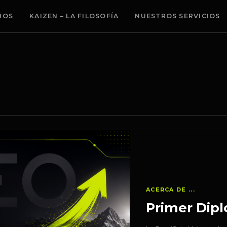
MOS
KAIZEN – LA FILOSOFÍA
NUESTROS SERVICIOS
ACERCA DE ...
Primer Dip