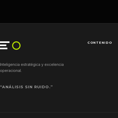
CONTENIDO
Inteligencia estratégica y excelencia
operacional.
“ANÁLISIS SIN RUIDO.”