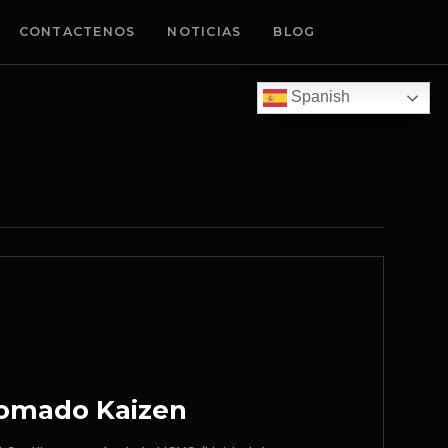
CONTACTENOS
NOTICIAS
BLOG
Spanish
lomado Kaizen