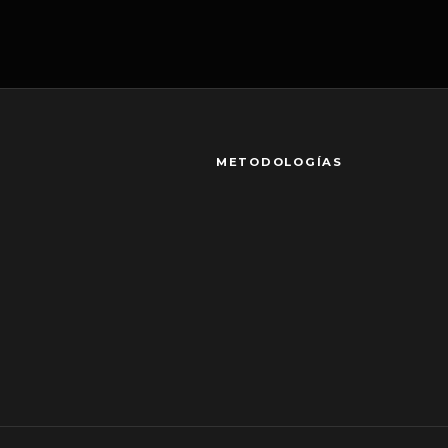
METODOLOGÍAS