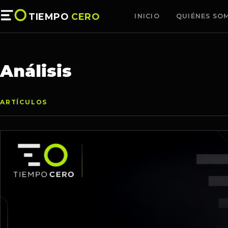
TIEMPO
CERO
INICIO
QUIÉNES SO
Análisis
ARTÍCULOS