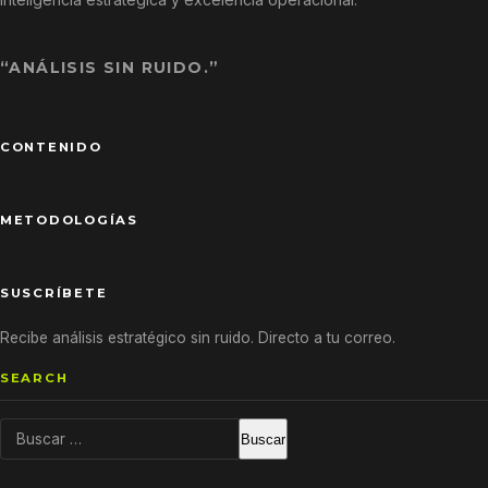
“ANÁLISIS SIN RUIDO.”
CONTENIDO
METODOLOGÍAS
SUSCRÍBETE
Recibe análisis estratégico sin ruido. Directo a tu correo.
SEARCH
Buscar: