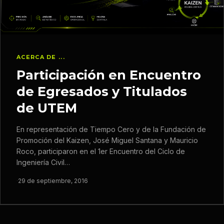
ACERCA DE ...
Participación en Encuentro
de Egresados y Titulados
de UTEM
En representación de Tiempo Cero y de la Fundación de
Promoción del Kaizen, José Miguel Santana y Mauricio
Roco, participaron en el 1er Encuentro del Ciclo de
Ingeniería Civil…
·
29 de septiembre, 2016