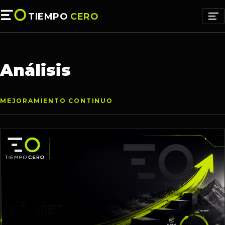
TIEMPO
CERO
Análisis
MEJORAMIENTO CONTINUO