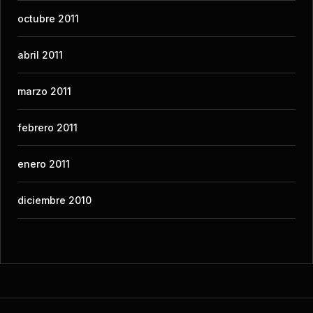
octubre 2011
abril 2011
marzo 2011
febrero 2011
enero 2011
diciembre 2010