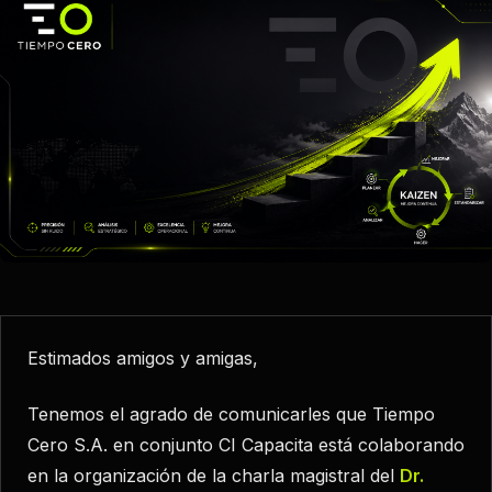
Estimados amigos y amigas,
Tenemos el agrado de comunicarles que Tiempo
Cero S.A. en conjunto CI Capacita está colaborando
en la organización de la charla magistral del
Dr.