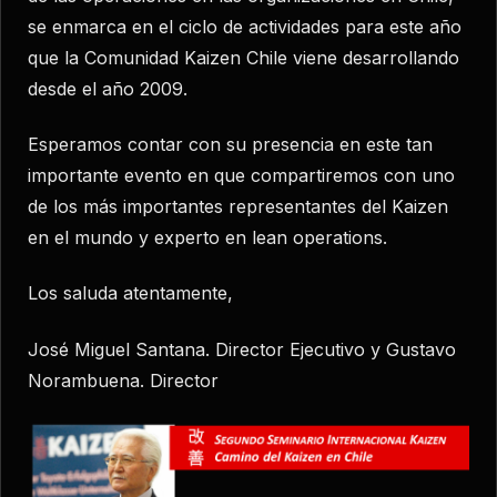
se enmarca en el ciclo de actividades para este año
que la Comunidad Kaizen Chile viene desarrollando
desde el año 2009.
Esperamos contar con su presencia en este tan
importante evento en que compartiremos con uno
de los más importantes representantes del Kaizen
en el mundo y experto en lean operations.
Los saluda atentamente,
José Miguel Santana. Director Ejecutivo y Gustavo
Norambuena. Director