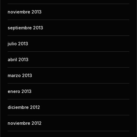
noviembre 2013
septiembre 2013
julio 2013
abril 2013
marzo 2013
enero 2013
diciembre 2012
noviembre 2012