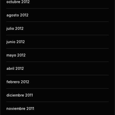
octubre 2012
agosto 2012
julio 2012
junio 2012
mayo 2012
abril 2012
febrero 2012
diciembre 2011
noviembre 2011