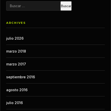
Buscar:
ARCHIVES
julio 2026
marzo 2018
marzo 2017
septiembre 2016
agosto 2016
julio 2016