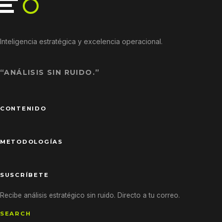
Inteligencia estratégica y excelencia operacional.
“ANÁLISIS SIN RUIDO.”
CONTENIDO
METODOLOGÍAS
SUSCRÍBETE
Recibe análisis estratégico sin ruido. Directo a tu correo.
SEARCH