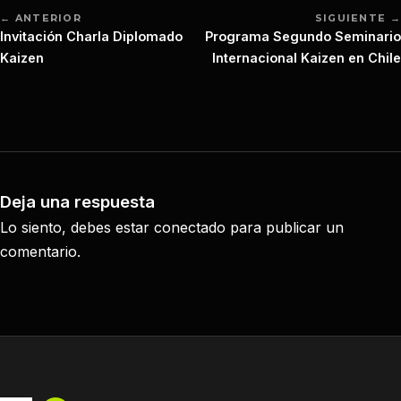
← ANTERIOR
SIGUIENTE →
Invitación Charla Diplomado
Programa Segundo Seminario
Kaizen
Internacional Kaizen en Chile
Deja una respuesta
Lo siento, debes estar
conectado
para publicar un
comentario.