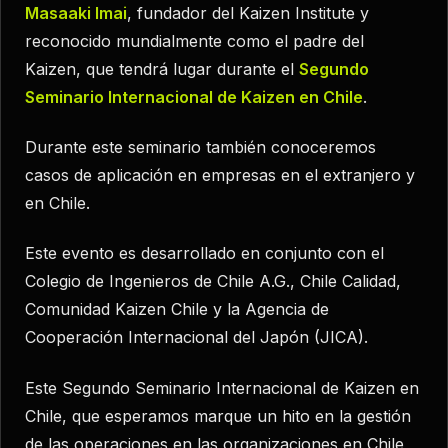
Masaaki Imai
, fundador del Kaizen Institute y
reconocido mundialmente como el padre del
Kaizen, que tendrá lugar durante el
Segundo
Seminario Internacional de Kaizen en Chile
.
Durante este seminario también conoceremos
casos de aplicación en empresas en el extranjero y
en Chile.
Este evento es desarrollado en conjunto con el
Colegio de Ingenieros de Chile A.G., Chile Calidad,
Comunidad Kaizen Chile y la Agencia de
Cooperación Internacional del Japón (JICA).
Este Segundo Seminario Internacional de Kaizen en
Chile, que esperamos marque un hito en la gestión
de las operaciones en las organizaciones en Chile,