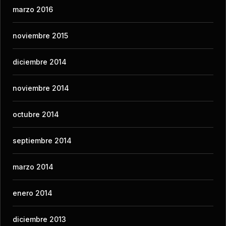
marzo 2016
noviembre 2015
diciembre 2014
noviembre 2014
octubre 2014
septiembre 2014
marzo 2014
enero 2014
diciembre 2013