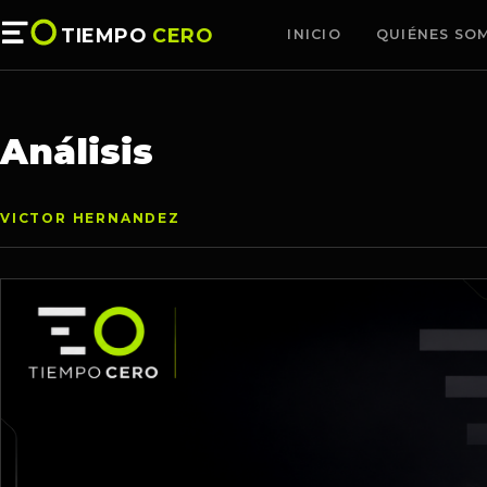
TIEMPO
CERO
INICIO
QUIÉNES SO
Análisis
VICTOR HERNANDEZ