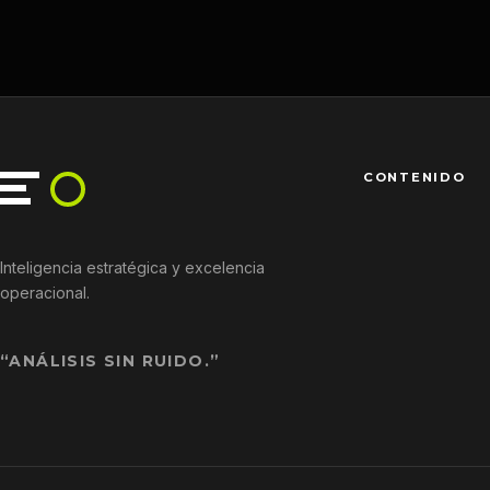
CONTENIDO
Inteligencia estratégica y excelencia
operacional.
“ANÁLISIS SIN RUIDO.”