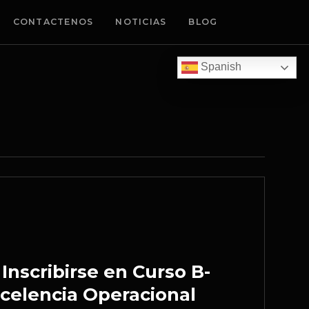
CONTACTENOS
NOTICIAS
BLOG
Spanish
 Inscribirse en Curso B-
celencia Operacional