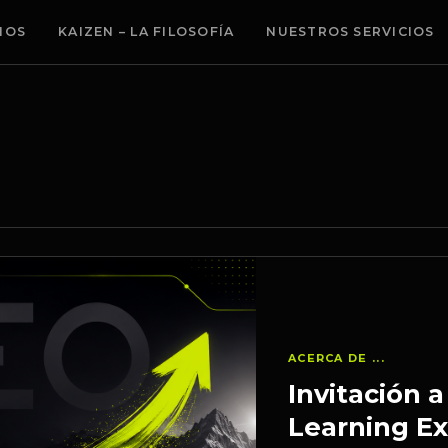
MOS
KAIZEN – LA FILOSOFÍA
NUESTROS SERVICIOS
ACERCA DE ...
Invitación a
Learning Ex