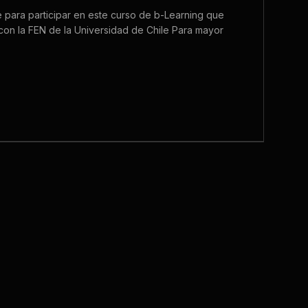
te para participar en este curso de b-Learning que
con la FEN de la Universidad de Chile Para mayor