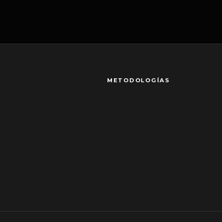
METODOLOGÍAS