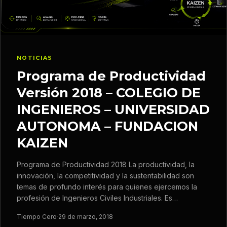
NOTICIAS
Programa de Productividad
Versión 2018 – COLEGIO DE
INGENIEROS – UNIVERSIDAD
AUTONOMA – FUNDACION
KAIZEN
Programa de Productividad 2018 La productividad, la
innovación, la competitividad y la sustentabilidad son
temas de profundo interés para quienes ejercemos la
profesión de Ingenieros Civiles Industriales. Es…
Tiempo Cero
·
29 de marzo, 2018