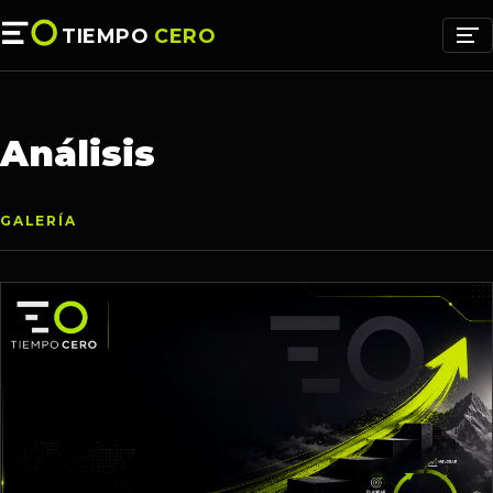
TIEMPO
CERO
Análisis
GALERÍA