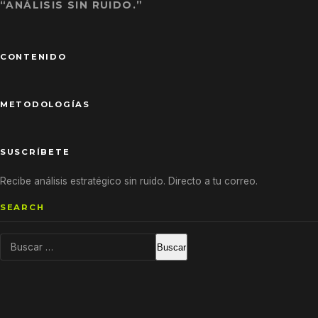
“ANÁLISIS SIN RUIDO.”
CONTENIDO
METODOLOGÍAS
SUSCRÍBETE
Recibe análisis estratégico sin ruido. Directo a tu correo.
SEARCH
Buscar: