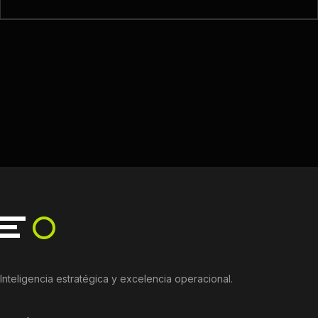
Inteligencia estratégica y excelencia operacional.