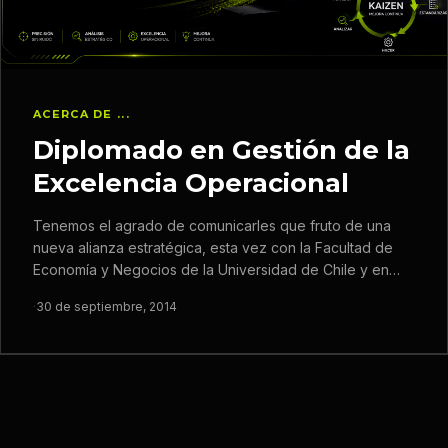
ACERCA DE ...
Diplomado en Gestión de la
Excelencia Operacional
Tenemos el agrado de comunicarles que fruto de una
nueva alianza estratégica, esta vez con la Facultad de
Economía y Negocios de la Universidad de Chile y en…
·
30 de septiembre, 2014