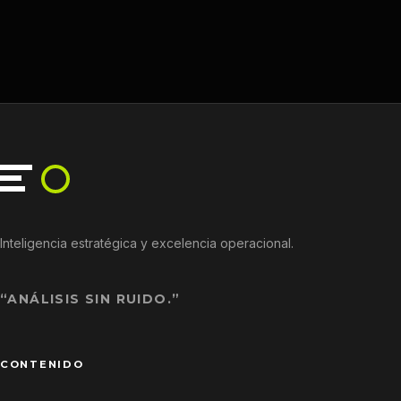
Inteligencia estratégica y excelencia operacional.
“ANÁLISIS SIN RUIDO.”
CONTENIDO