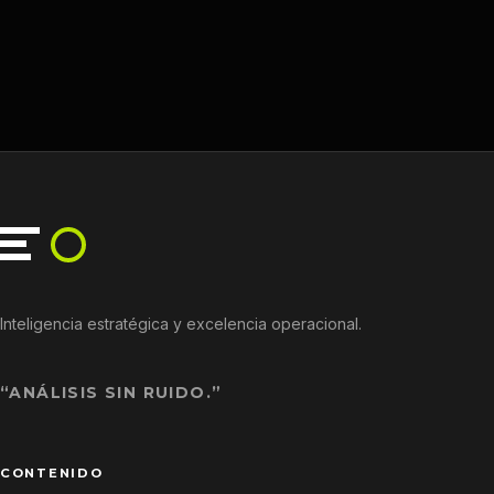
Inteligencia estratégica y excelencia operacional.
“ANÁLISIS SIN RUIDO.”
CONTENIDO