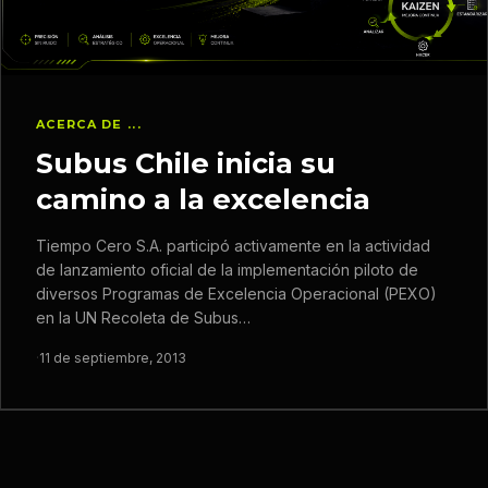
ACERCA DE ...
Subus Chile inicia su
camino a la excelencia
Tiempo Cero S.A. participó activamente en la actividad
de lanzamiento oficial de la implementación piloto de
diversos Programas de Excelencia Operacional (PEXO)
en la UN Recoleta de Subus…
·
11 de septiembre, 2013