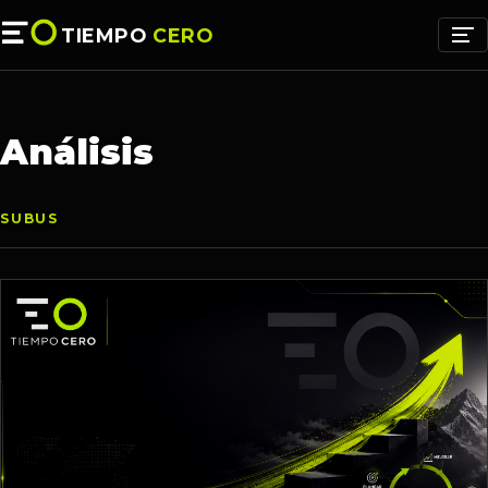
TIEMPO
CERO
Análisis
SUBUS