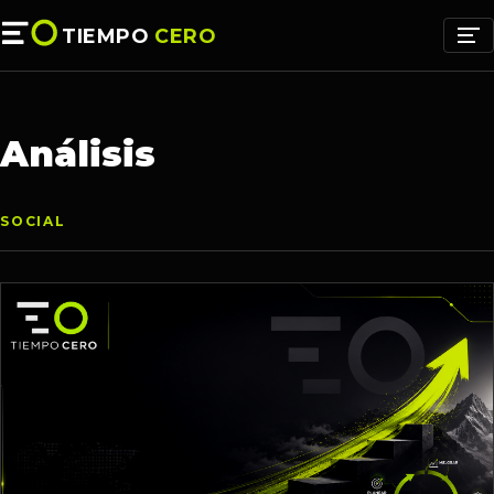
TIEMPO
CERO
Análisis
SOCIAL