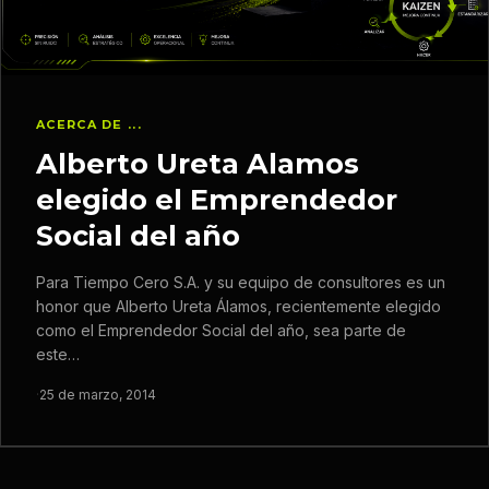
ACERCA DE ...
Alberto Ureta Alamos
elegido el Emprendedor
Social del año
Para Tiempo Cero S.A. y su equipo de consultores es un
honor que Alberto Ureta Álamos, recientemente elegido
como el Emprendedor Social del año, sea parte de
este…
·
25 de marzo, 2014