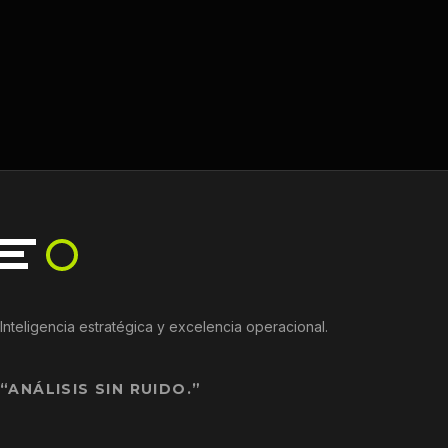
Inteligencia estratégica y excelencia operacional.
“ANÁLISIS SIN RUIDO.”