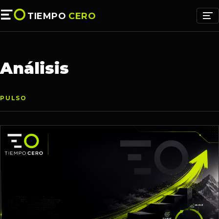
TIEMPO
CERO
Análisis
PULSO