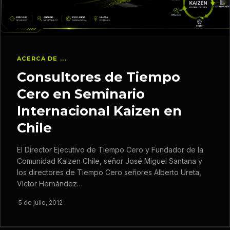
ACERCA DE ...
Consultores de Tiempo
Cero en Seminario
Internacional Kaizen en
Chile
El Director Ejecutivo de Tiempo Cero y Fundador de la
Comunidad Kaizen Chile, señor José Miguel Santana y
los directores de Tiempo Cero señores Alberto Ureta,
Víctor Hernández…
·
5 de julio, 2012