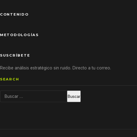
CONTENIDO
METODOLOGÍAS
SUSCRÍBETE
Recibe análisis estratégico sin ruido. Directo a tu correo.
SEARCH
Buscar: