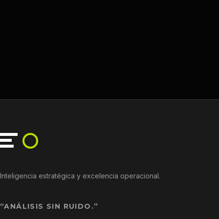
Inteligencia estratégica y excelencia operacional.
“ANÁLISIS SIN RUIDO.”