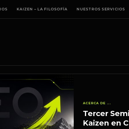
MOS
KAIZEN – LA FILOSOFÍA
NUESTROS SERVICIOS
ACERCA DE ...
Tercer Semi
Kaizen en C