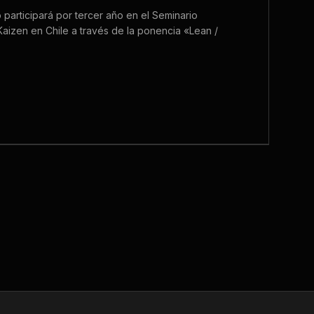
participará por tercer año en el Seminario
Kaizen en Chile a través de la ponencia «Lean /