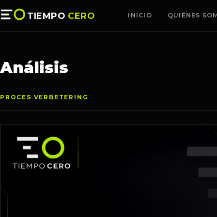
TIEMPO
CERO
INICIO
QUIÉNES SO
Análisis
PROCES VERBETERING