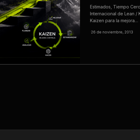
Estimados, Tiempo Cero 
Internacional de Lean / 
Kaizen para la mejora…
·
26 de noviembre, 2013