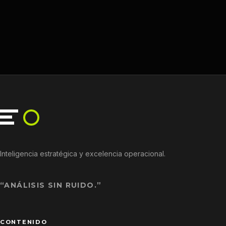
Inteligencia estratégica y excelencia operacional.
“ANÁLISIS SIN RUIDO.”
CONTENIDO