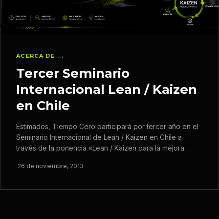
ACERCA DE ...
Tercer Seminario
Internacional Lean / Kaizen
en Chile
Estimados, Tiempo Cero participará por tercer año en el
Seminario Internacional de Lean / Kaizen en Chile a
través de la ponencia «Lean / Kaizen para la mejora…
·
26 de noviembre, 2013