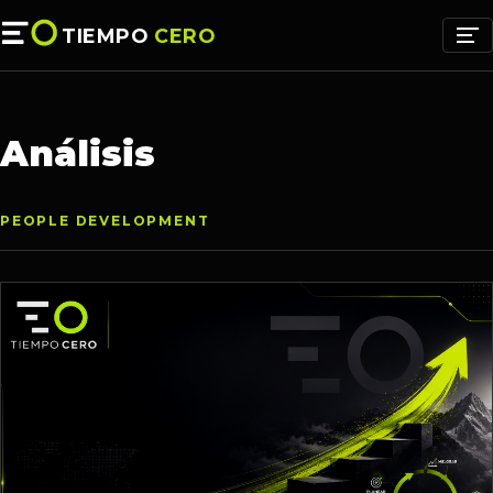
TIEMPO
CERO
Análisis
PEOPLE DEVELOPMENT