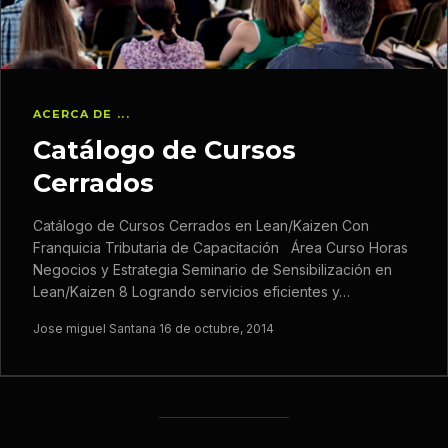
ACERCA DE ...
Catálogo de Cursos
Cerrados
Catálogo de Cursos Cerrados en Lean/Kaizen Con
Franquicia Tributaria de Capacitación Área Curso Horas
Negocios y Estrategia Seminario de Sensibilización en
Lean/Kaizen 8 Logrando servicios eficientes y…
Jose miguel Santana
·
16 de octubre, 2014