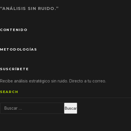
“ANÁLISIS SIN RUIDO.”
CONTENIDO
METODOLOGÍAS
SUSCRÍBETE
Recibe análisis estratégico sin ruido. Directo a tu correo.
SEARCH
Buscar: