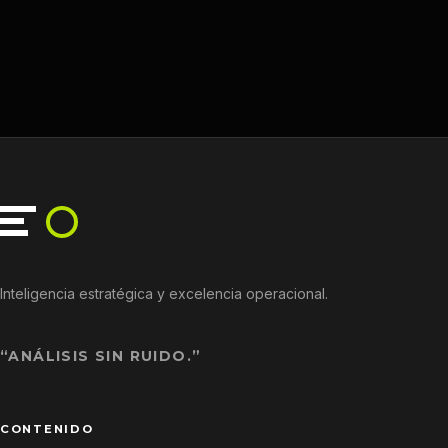
Inteligencia estratégica y excelencia operacional.
“ANÁLISIS SIN RUIDO.”
CONTENIDO