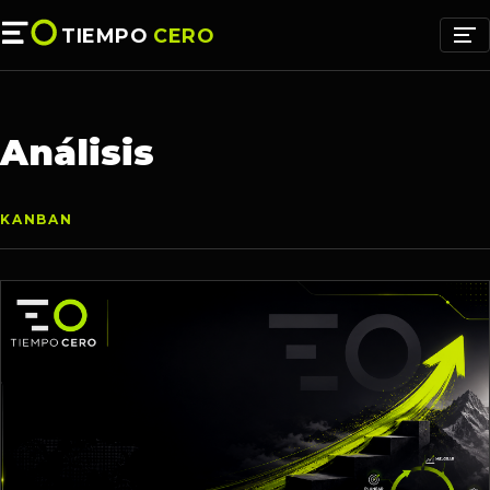
TIEMPO
CERO
Análisis
KANBAN