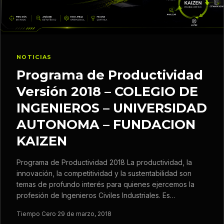
NOTICIAS
Programa de Productividad
Versión 2018 – COLEGIO DE
INGENIEROS – UNIVERSIDAD
AUTONOMA – FUNDACION
KAIZEN
Programa de Productividad 2018 La productividad, la
innovación, la competitividad y la sustentabilidad son
temas de profundo interés para quienes ejercemos la
profesión de Ingenieros Civiles Industriales. Es…
Tiempo Cero
·
29 de marzo, 2018