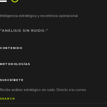
Inteligencia estratégica y excelencia operacional.
“ANÁLISIS SIN RUIDO.”
CONTENIDO
METODOLOGÍAS
SUSCRÍBETE
Recibe análisis estratégico sin ruido. Directo a tu correo.
SEARCH