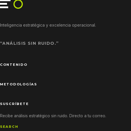
Inteligencia estratégica y excelencia operacional.
“ANÁLISIS SIN RUIDO.”
CONTENIDO
METODOLOGÍAS
SUSCRÍBETE
Recibe análisis estratégico sin ruido. Directo a tu correo.
SEARCH