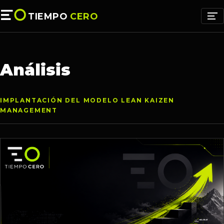
TIEMPO
CERO
Análisis
IMPLANTACIÓN DEL MODELO LEAN KAIZEN
MANAGEMENT