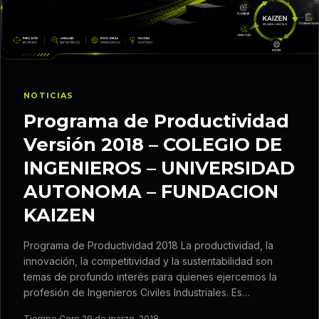
NOTICIAS
Programa de Productividad
Versión 2018 – COLEGIO DE
INGENIEROS – UNIVERSIDAD
AUTONOMA – FUNDACION
KAIZEN
Programa de Productividad 2018 La productividad, la
innovación, la competitividad y la sustentabilidad son
temas de profundo interés para quienes ejercemos la
profesión de Ingenieros Civiles Industriales. Es…
Tiempo Cero
·
29 de marzo, 2018