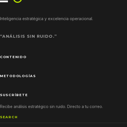
Inteligencia estratégica y excelencia operacional.
“ANÁLISIS SIN RUIDO.”
CONTENIDO
METODOLOGÍAS
SUSCRÍBETE
Recibe análisis estratégico sin ruido. Directo a tu correo.
SEARCH