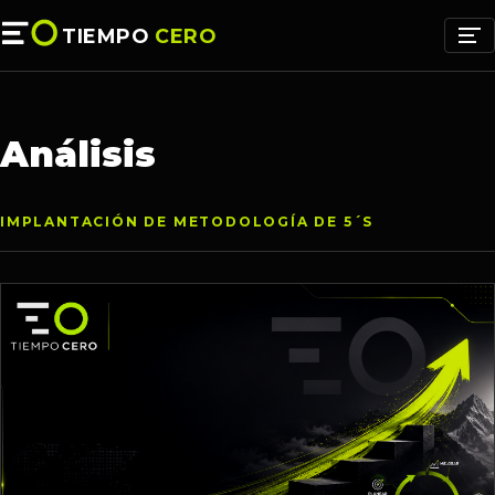
TIEMPO
CERO
Análisis
IMPLANTACIÓN DE METODOLOGÍA DE 5´S