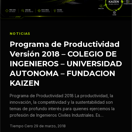
NOTICIAS
Programa de Productividad
Versión 2018 – COLEGIO DE
INGENIEROS – UNIVERSIDAD
AUTONOMA – FUNDACION
KAIZEN
Programa de Productividad 2018 La productividad, la
innovación, la competitividad y la sustentabilidad son
temas de profundo interés para quienes ejercemos la
profesión de Ingenieros Civiles Industriales. Es…
Tiempo Cero
·
29 de marzo, 2018