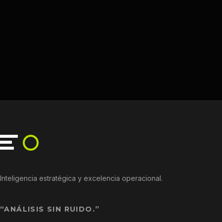
Inteligencia estratégica y excelencia operacional.
“ANÁLISIS SIN RUIDO.”