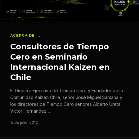
ACERCA DE ...
Consultores de Tiempo
Cero en Seminario
Internacional Kaizen en
Chile
El Director Ejecutivo de Tiempo Cero y Fundador de la
Comunidad Kaizen Chile, señor José Miguel Santana y
los directores de Tiempo Cero señores Alberto Ureta,
Víctor Hernández…
·
5 de julio, 2012