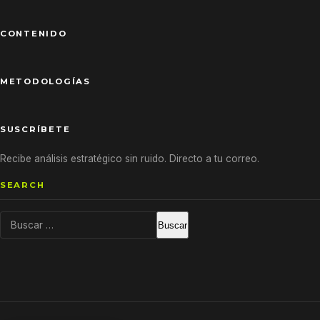
CONTENIDO
METODOLOGÍAS
SUSCRÍBETE
Recibe análisis estratégico sin ruido. Directo a tu correo.
SEARCH
Buscar: