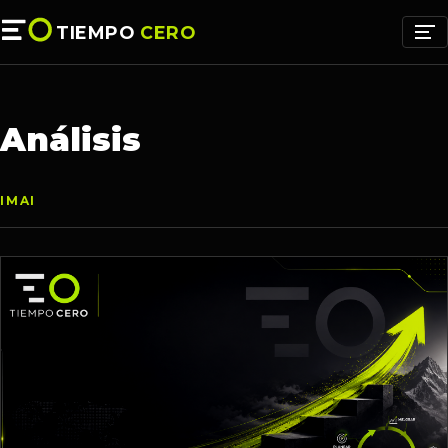
TIEMPO
CERO
Análisis
IMAI