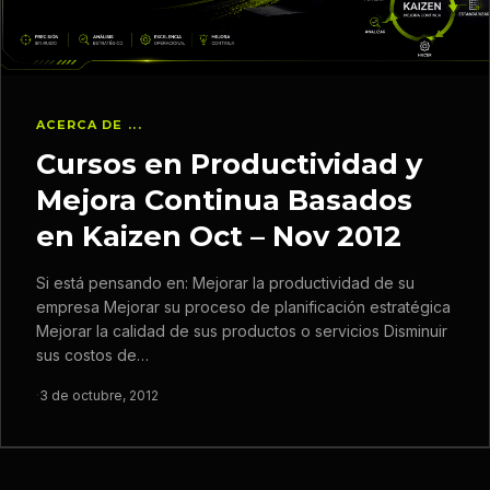
ACERCA DE ...
Cursos en Productividad y
Mejora Continua Basados
en Kaizen Oct – Nov 2012
Si está pensando en: Mejorar la productividad de su
empresa Mejorar su proceso de planificación estratégica
Mejorar la calidad de sus productos o servicios Disminuir
sus costos de…
·
3 de octubre, 2012