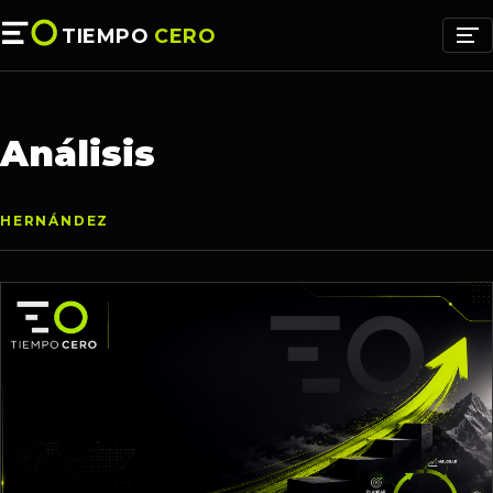
TIEMPO
CERO
Análisis
HERNÁNDEZ