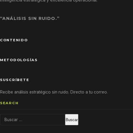
“ANÁLISIS SIN RUIDO.”
CONTENIDO
METODOLOGÍAS
SUSCRÍBETE
Recibe análisis estratégico sin ruido. Directo a tu correo.
SEARCH
Buscar: