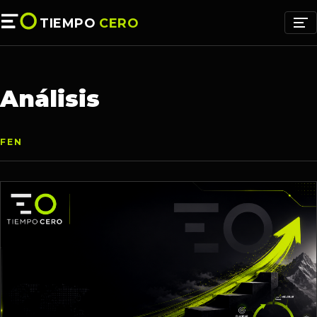
TIEMPO
CERO
Análisis
FEN