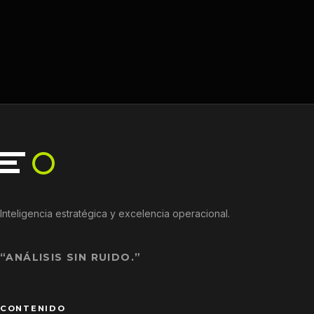
Inteligencia estratégica y excelencia operacional.
“ANÁLISIS SIN RUIDO.”
CONTENIDO