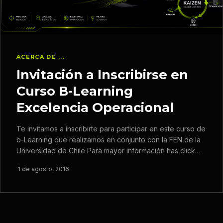
ACERCA DE ...
Invitación a Inscribirse en
Curso B-Learning
Excelencia Operacional
Te invitamos a inscribirte para participar en este curso de
b-Learning que realizamos en conjunto con la FEN de la
Universidad de Chile Para mayor información has click…
·
1 de agosto, 2016