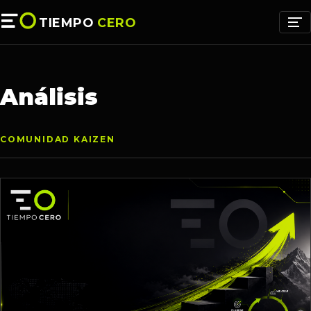
TIEMPO
CERO
Análisis
COMUNIDAD KAIZEN