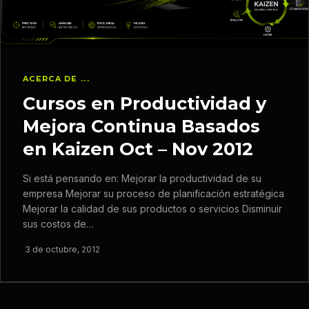
ACERCA DE ...
Cursos en Productividad y
Mejora Continua Basados
en Kaizen Oct – Nov 2012
Si está pensando en: Mejorar la productividad de su
empresa Mejorar su proceso de planificación estratégica
Mejorar la calidad de sus productos o servicios Disminuir
sus costos de…
·
3 de octubre, 2012