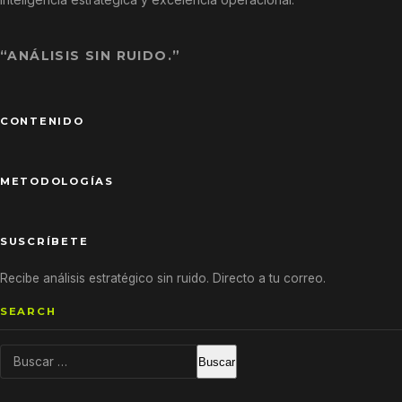
“ANÁLISIS SIN RUIDO.”
CONTENIDO
METODOLOGÍAS
SUSCRÍBETE
Recibe análisis estratégico sin ruido. Directo a tu correo.
SEARCH
Buscar: