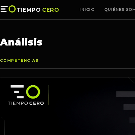
TIEMPO
CERO
INICIO
QUIÉNES SO
Análisis
COMPETENCIAS