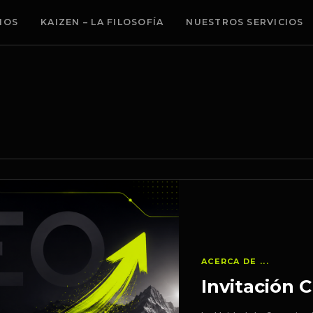
MOS
KAIZEN – LA FILOSOFÍA
NUESTROS SERVICIOS
ACERCA DE ...
Invitación 