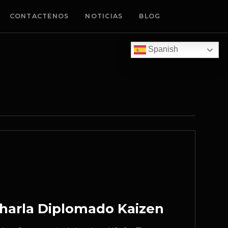
CONTACTENOS
NOTICIAS
BLOG
Spanish
Charla Diplomado Kaizen