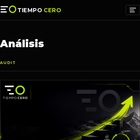
TIEMPO
CERO
Análisis
AUDIT