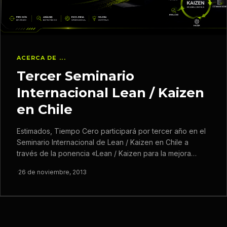
ACERCA DE ...
Tercer Seminario
Internacional Lean / Kaizen
en Chile
Estimados, Tiempo Cero participará por tercer año en el
Seminario Internacional de Lean / Kaizen en Chile a
través de la ponencia «Lean / Kaizen para la mejora…
·
26 de noviembre, 2013