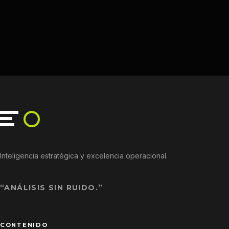
Inteligencia estratégica y excelencia operacional.
“ANÁLISIS SIN RUIDO.”
CONTENIDO