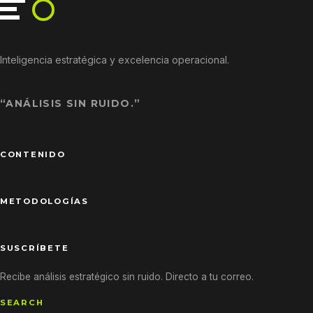
Inteligencia estratégica y excelencia operacional.
“ANÁLISIS SIN RUIDO.”
CONTENIDO
METODOLOGÍAS
SUSCRÍBETE
Recibe análisis estratégico sin ruido. Directo a tu correo.
SEARCH