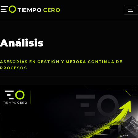
TIEMPO
CERO
Análisis
ASESORÍAS EN GESTIÓN Y MEJORA CONTINUA DE
PROCESOS