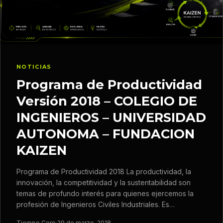
NOTICIAS
Programa de Productividad
Versión 2018 – COLEGIO DE
INGENIEROS – UNIVERSIDAD
AUTONOMA – FUNDACION
KAIZEN
Programa de Productividad 2018 La productividad, la
innovación, la competitividad y la sustentabilidad son
temas de profundo interés para quienes ejercemos la
profesión de Ingenieros Civiles Industriales. Es…
Tiempo Cero
·
29 de marzo, 2018