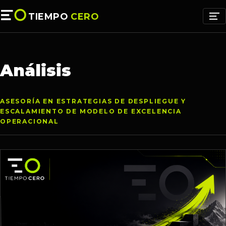
TIEMPO
CERO
Análisis
ASESORÍA EN ESTRATEGIAS DE DESPLIEGUE Y
ESCALAMIENTO DE MODELO DE EXCELENCIA
OPERACIONAL