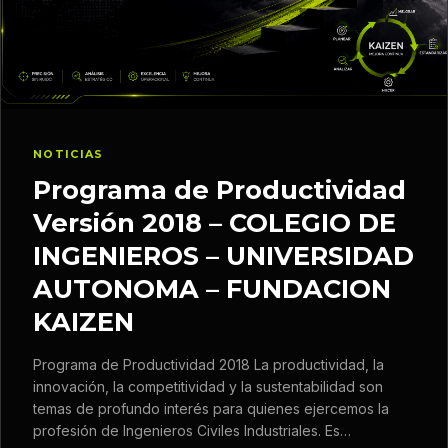
NOTICIAS
Programa de Productividad
Versión 2018 – COLEGIO DE
INGENIEROS – UNIVERSIDAD
AUTONOMA – FUNDACION
KAIZEN
Programa de Productividad 2018 La productividad, la
innovación, la competitividad y la sustentabilidad son
temas de profundo interés para quienes ejercemos la
profesión de Ingenieros Civiles Industriales. Es…