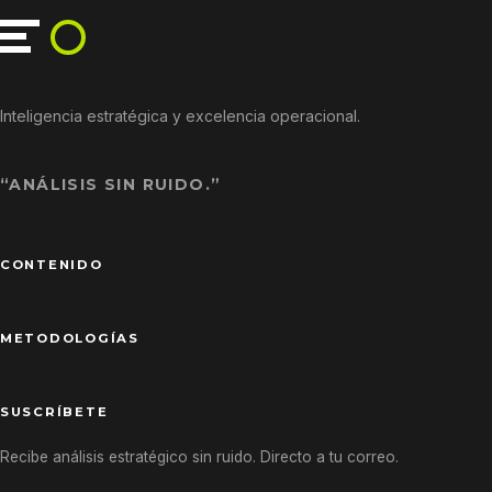
Inteligencia estratégica y excelencia operacional.
“ANÁLISIS SIN RUIDO.”
CONTENIDO
METODOLOGÍAS
SUSCRÍBETE
Recibe análisis estratégico sin ruido. Directo a tu correo.