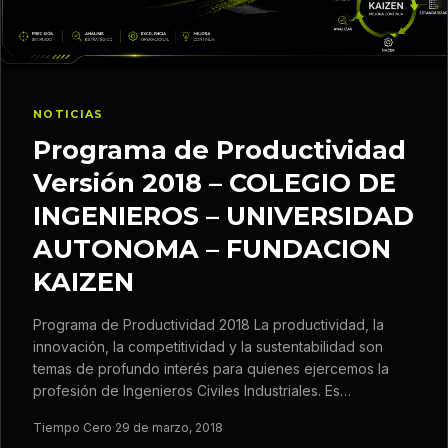
NOTICIAS
Programa de Productividad
Versión 2018 – COLEGIO DE
INGENIEROS – UNIVERSIDAD
AUTONOMA – FUNDACION
KAIZEN
Programa de Productividad 2018 La productividad, la
innovación, la competitividad y la sustentabilidad son
temas de profundo interés para quienes ejercemos la
profesión de Ingenieros Civiles Industriales. Es…
Tiempo Cero
·
29 de marzo, 2018