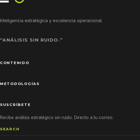
Inteligencia estratégica y excelencia operacional.
“ANÁLISIS SIN RUIDO.”
CONTENIDO
METODOLOGÍAS
SUSCRÍBETE
Recibe análisis estratégico sin ruido. Directo a tu correo.
SEARCH