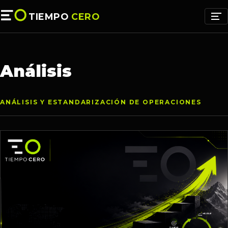
TIEMPO
CERO
Análisis
ANÁLISIS Y ESTANDARIZACIÓN DE OPERACIONES