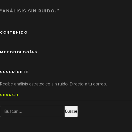
“ANÁLISIS SIN RUIDO.”
CONTENIDO
METODOLOGÍAS
SUSCRÍBETE
Recibe análisis estratégico sin ruido. Directo a tu correo.
SEARCH
Buscar: