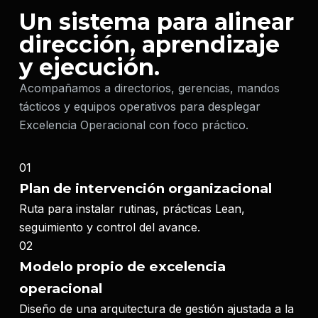
Un sistema para alinear
dirección, aprendizaje
y ejecución.
Acompañamos a directorios, gerencias, mandos
tácticos y equipos operativos para desplegar
Excelencia Operacional con foco práctico.
01
Plan de intervención organizacional
Ruta para instalar rutinas, prácticas Lean,
seguimiento y control del avance.
02
Modelo propio de excelencia
operacional
Diseño de una arquitectura de gestión ajustada a la