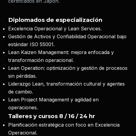
certificados en Japón.
Diplomados de especialización
Excelencia Operacional y Lean Services.
Gestión de Activos y Confiabilidad Operacional bajo
estándar ISO 55001.
Lean Kaizen Management: mejora enfocada y
transformación operacional.
Lean Operation: optimización y gestión de procesos
sin pérdidas.
Liderazgo Lean, transformación cultural y agentes
de cambio.
Lean Project Management y agilidad en
operaciones.
Talleres y cursos 8 / 16 / 24 hr
Planificación estratégica con foco en Excelencia
Operacional.