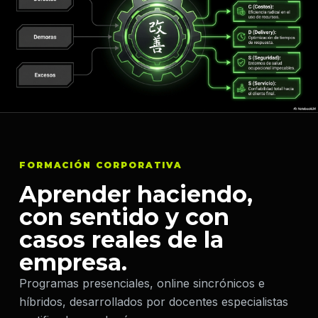
FORMACIÓN CORPORATIVA
Aprender haciendo,
con sentido y con
casos reales de la
empresa.
Programas presenciales, online sincrónicos e
híbridos, desarrollados por docentes especialistas