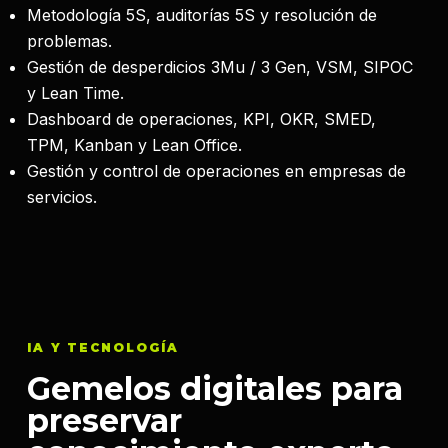
Metodología 5S, auditorías 5S y resolución de
problemas.
Gestión de desperdicios 3Mu / 3 Gen, VSM, SIPOC
y Lean Time.
Dashboard de operaciones, KPI, OKR, SMED,
TPM, Kanban y Lean Office.
Gestión y control de operaciones en empresas de
servicios.
IA Y TECNOLOGÍA
Gemelos digitales para
preservar