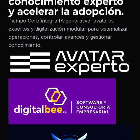
conocimiento experto
y acelerar la adopción.
Tiempo Cero integra IA generativa, avatares
expertos y digitalización modular para sistematizar
operaciones, controlar avances y gestionar
conocimiento.