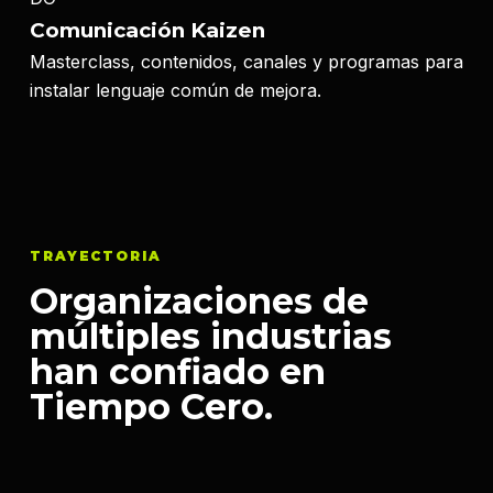
Comunicación Kaizen
Masterclass, contenidos, canales y programas para
instalar lenguaje común de mejora.
TRAYECTORIA
Organizaciones de
múltiples industrias
han confiado en
Tiempo Cero.