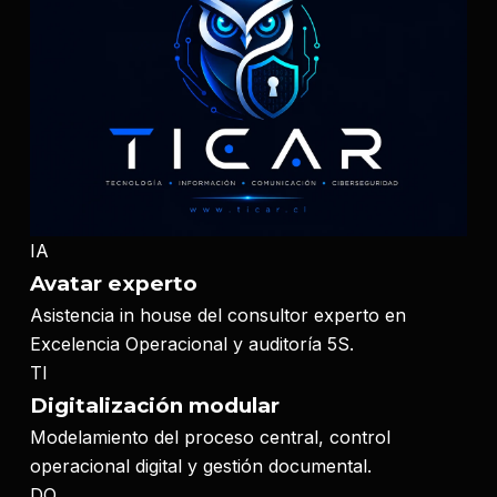
IA
Avatar experto
Asistencia in house del consultor experto en
Excelencia Operacional y auditoría 5S.
TI
Digitalización modular
Modelamiento del proceso central, control
operacional digital y gestión documental.
DO