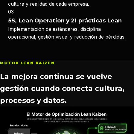
cultura y realidad de cada empresa.
03
5S, Lean Operation y 21 prácticas Lean
Implementación de estándares, disciplina
operacional, gestión visual y reducción de pérdidas.
MOTOR LEAN KAIZEN
La mejora continua se vuelve
gestión cuando conecta cultura,
procesos y datos.