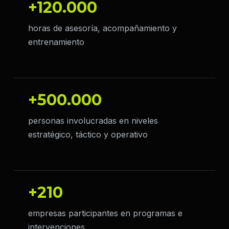
+120.000
horas de asesoría, acompañamiento y
entrenamiento
+500.000
personas involucradas en niveles
estratégico, táctico y operativo
+210
empresas participantes en programas e
intervenciones