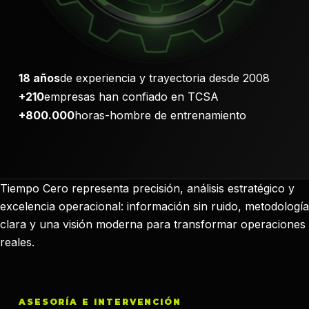
18 años
de experiencia y trayectoria desde 2008
+210
empresas han confiado en TCSA
+800.000
horas-hombre de entrenamiento
Tiempo Cero representa precisión, análisis estratégico y
excelencia operacional: información sin ruido, metodología
clara y una visión moderna para transformar operaciones
reales.
ASESORÍA E INTERVENCIÓN