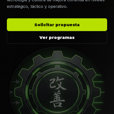
estratégico, táctico y operativo.
Solicitar propuesta
Ver programas