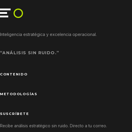
Inteligencia estratégica y excelencia operacional.
“ANÁLISIS SIN RUIDO.”
CONTENIDO
METODOLOGÍAS
SUSCRÍBETE
Recibe análisis estratégico sin ruido. Directo a tu correo.