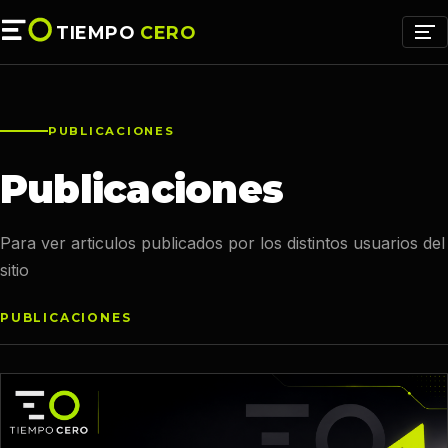
TIEMPO
CERO
PUBLICACIONES
Publicaciones
Para ver articulos publicados por los distintos usuarios del
sitio
PUBLICACIONES