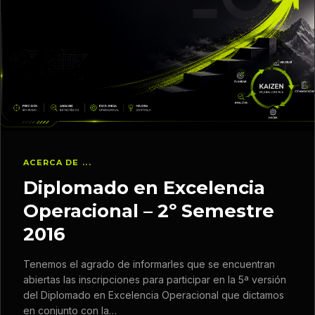
ACERCA DE ...
Diplomado en Excelencia
Operacional – 2º Semestre
2016
Tenemos el agrado de informarles que se encuentran
abiertas las inscripciones para participar en la 5ª versión
del Diplomado en Excelencia Operacional que dictamos
en conjunto con la…