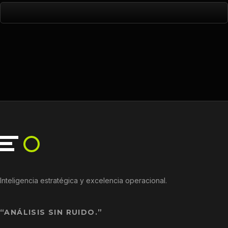
Inteligencia estratégica y excelencia operacional.
“ANÁLISIS SIN RUIDO.”