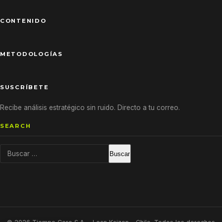
CONTENIDO
METODOLOGÍAS
SUSCRÍBETE
Recibe análisis estratégico sin ruido. Directo a tu correo.
SEARCH
Buscar: